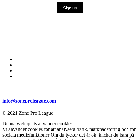
Sign up
info@zoneproleague.com
© 2021 Zone Pro League
Denna webbplats använder cookies
Vi använder cookies för att analysera trafik, marknadsföring och för
sociala mediefunktioner Om du tycker det är ok, klickar du bara på