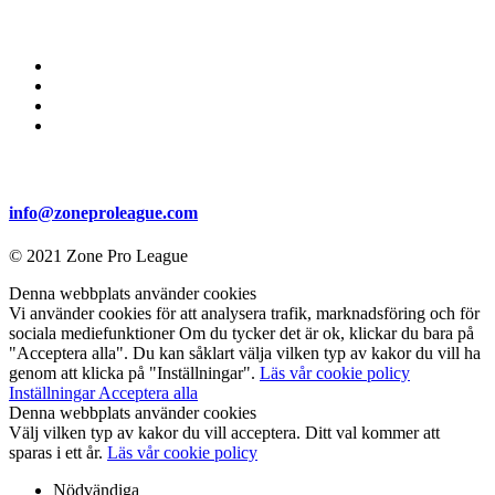
info@zoneproleague.com
© 2021 Zone Pro League
Denna webbplats använder cookies
Vi använder cookies för att analysera trafik, marknadsföring och för
sociala mediefunktioner Om du tycker det är ok, klickar du bara på
"Acceptera alla". Du kan såklart välja vilken typ av kakor du vill ha
genom att klicka på "Inställningar".
Läs vår cookie policy
Inställningar
Acceptera alla
Denna webbplats använder cookies
Välj vilken typ av kakor du vill acceptera. Ditt val kommer att
sparas i ett år.
Läs vår cookie policy
Nödvändiga