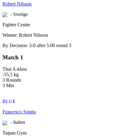
Robert Nilsson
- Sverige
Fighter Centre
Winner: Robert Nilsson
By Decision: 3-0 after 5:00 round 3
Match 1
Thai A-klass
-55,5 kg
3 Rounds
3 Min
BLUE
Francesco Sotgiu
- Italien
Taipan Gym