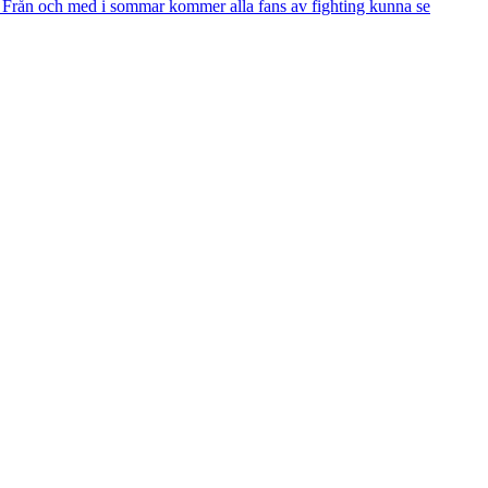
. Från och med i sommar kommer alla fans av fighting kunna se