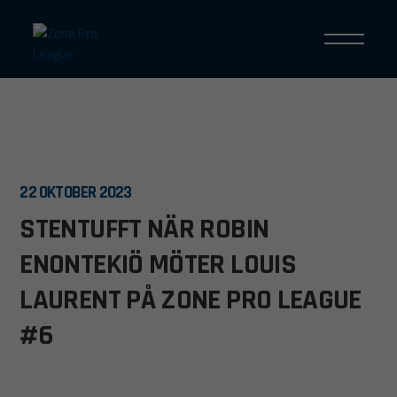
22 OKTOBER 2023
STENTUFFT NÄR ROBIN
ENONTEKIÖ MÖTER LOUIS
LAURENT PÅ ZONE PRO LEAGUE
#6