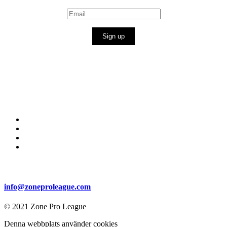
Sign up
info@zoneproleague.com
© 2021 Zone Pro League
Denna webbplats använder cookies