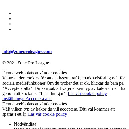
info@zoneproleague.com
© 2021 Zone Pro League
Denna webbplats använder cookies
Vi använder cookies för att analysera trafik, marknadsföring och för
sociala mediefunktioner Om du tycker det är ok, klickar du bara på
"Acceptera alla". Du kan såklart välja vilken typ av kakor du vill ha
genom att klicka på "Inställningar".
Läs vår cookie policy
Inställningar
Acceptera alla
Denna webbplats använder cookies
Välj vilken typ av kakor du vill acceptera. Ditt val kommer att
sparas i ett år.
Läs vår cookie policy
Nödvändiga