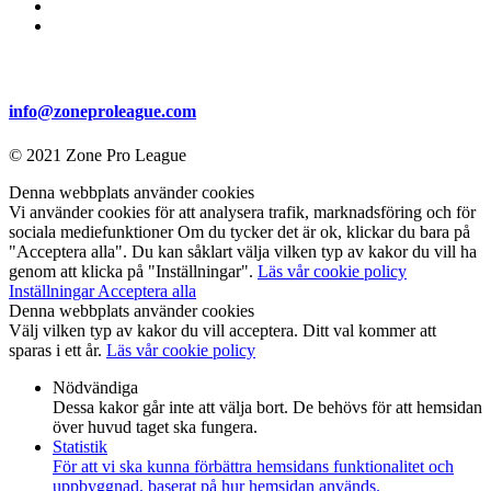
info@zoneproleague.com
© 2021 Zone Pro League
Denna webbplats använder cookies
Vi använder cookies för att analysera trafik, marknadsföring och för
sociala mediefunktioner Om du tycker det är ok, klickar du bara på
"Acceptera alla". Du kan såklart välja vilken typ av kakor du vill ha
genom att klicka på "Inställningar".
Läs vår cookie policy
Inställningar
Acceptera alla
Denna webbplats använder cookies
Välj vilken typ av kakor du vill acceptera. Ditt val kommer att
sparas i ett år.
Läs vår cookie policy
Nödvändiga
Dessa kakor går inte att välja bort. De behövs för att hemsidan
över huvud taget ska fungera.
Statistik
För att vi ska kunna förbättra hemsidans funktionalitet och
uppbyggnad, baserat på hur hemsidan används.