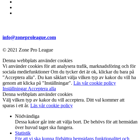
info@zoneproleague.com
© 2021 Zone Pro League
Denna webbplats använder cookies
Vi använder cookies för att analysera trafik, marknadsföring och för
sociala mediefunktioner Om du tycker det är ok, klickar du bara på
"Acceptera alla". Du kan såklart välja vilken typ av kakor du vill ha
genom att klicka på "Inställningar".
Läs vår cookie policy
Inställningar
Acceptera alla
Denna webbplats använder cookies
Välj vilken typ av kakor du vill acceptera. Ditt val kommer att
sparas i ett år.
Läs vår cookie policy
Nödvändiga
Dessa kakor går inte att välja bort. De behövs för att hemsidan
över huvud taget ska fungera.
Statistik
För att vi ska kunna förbättra hemsidans funktionalitet och