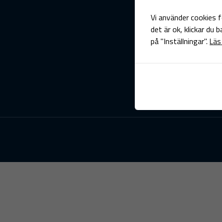
Vi använder cookies f
det är ok, klickar du 
på "Inställningar".
Läs 