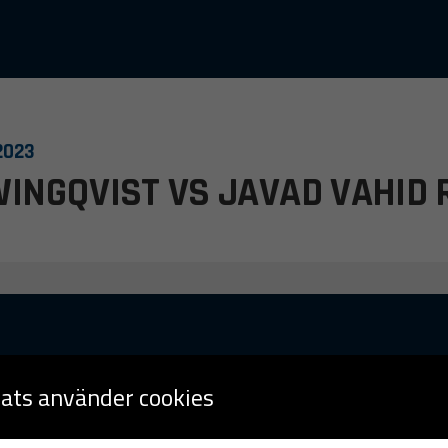
2023
INGQVIST VS JAVAD VAHID 
ats använder cookies