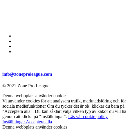
info@zoneproleague.com
© 2021 Zone Pro League
Denna webbplats använder cookies
Vi använder cookies för att analysera trafik, marknadsföring och för
sociala mediefunktioner Om du tycker det är ok, klickar du bara på
"Acceptera alla". Du kan såklart välja vilken typ av kakor du vill ha
genom att klicka på "Inställningar".
Läs vår cookie policy
Inställningar
Acceptera alla
Denna webbplats använder cookies