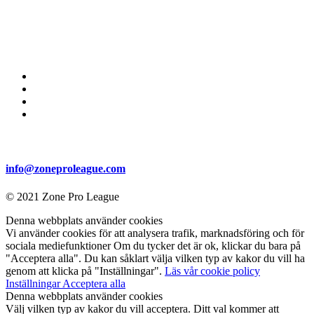
info@zoneproleague.com
© 2021 Zone Pro League
Denna webbplats använder cookies
Vi använder cookies för att analysera trafik, marknadsföring och för
sociala mediefunktioner Om du tycker det är ok, klickar du bara på
"Acceptera alla". Du kan såklart välja vilken typ av kakor du vill ha
genom att klicka på "Inställningar".
Läs vår cookie policy
Inställningar
Acceptera alla
Denna webbplats använder cookies
Välj vilken typ av kakor du vill acceptera. Ditt val kommer att