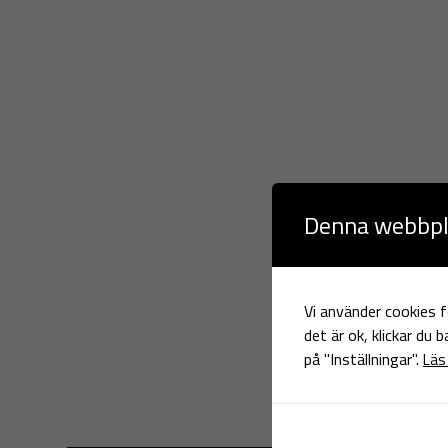
Denna webbpl
Vi använder cookies f
det är ok, klickar du 
på "Inställningar".
Läs 