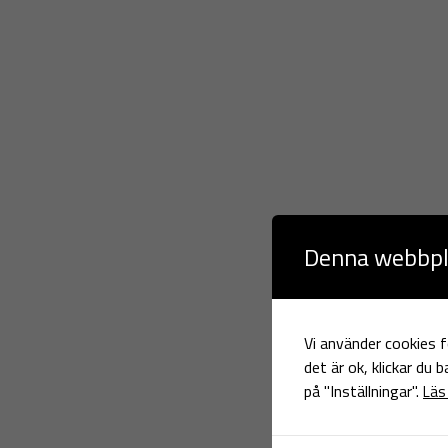
Denna webbpl
Vi använder cookies f
det är ok, klickar du 
på "Inställningar".
Läs 