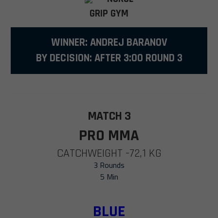
GRIP GYM
WINNER: ANDREJ BARANOV
BY DECISION: AFTER 3:00 ROUND 3
MATCH 3
PRO MMA
CATCHWEIGHT -72,1 KG
3 Rounds
5 Min
BLUE