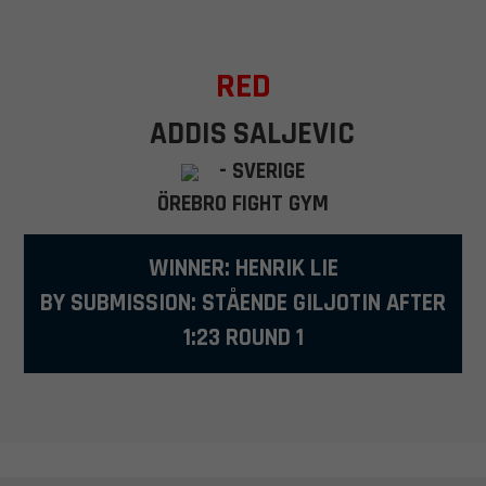
RED
ADDIS SALJEVIC
- SVERIGE
ÖREBRO FIGHT GYM
WINNER: HENRIK LIE
BY SUBMISSION: STÅENDE GILJOTIN AFTER
1:23 ROUND 1