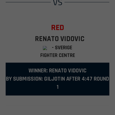
VS
RED
RENATO VIDOVIC
- SVERIGE
FIGHTER CENTRE
WINNER: RENATO VIDOVIC
BY SUBMISSION: GILJOTIN AFTER 4:47 ROUND
1