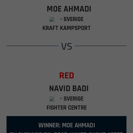
MOE AHMADI
- SVERIGE
KRAFT KAMPSPORT
VS
RED
NAVID BADI
- SVERIGE
FIGHTER CENTRE
WINNER: MOE AHMADI