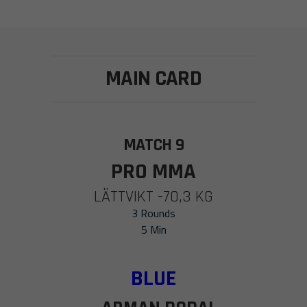
MAIN CARD
MATCH 9
PRO MMA
LÄTTVIKT -70,3 KG
3 Rounds
5 Min
BLUE