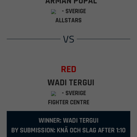
ARMAN POPAL
- SVERIGE
ALLSTARS
VS
RED
WADI TERGUI
- SVERIGE
FIGHTER CENTRE
WINNER: WADI TERGUI
BY SUBMISSION: KNÄ OCH SLAG AFTER 1:10