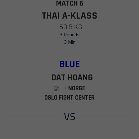
MATCH 6
THAI A-KLASS
-63,5 KG
3 Rounds
3 Min
BLUE
DAT HOANG
- NORGE
OSLO FIGHT CENTER
VS