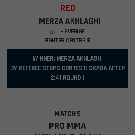
RED
MERZA AKHLAGHI
- SVERIGE
FIGHTER CENTRE IF
WINNER: MERZA AKHLAGHI
BY REFEREE STOPS CONTEST: SKADA AFTER
2:41 ROUND 1
MATCH 5
PRO MMA