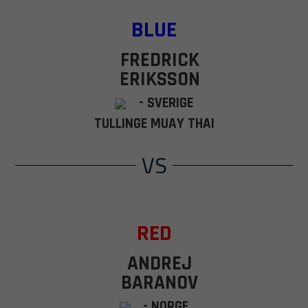
BLUE
FREDRICK
ERIKSSON
- SVERIGE
TULLINGE MUAY THAI
VS
RED
ANDREJ
BARANOV
- NORGE