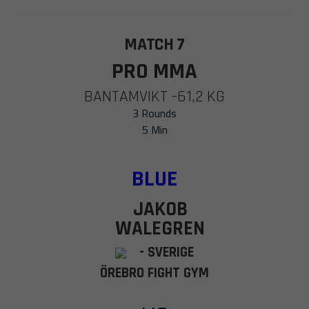
MATCH 7
PRO MMA
BANTAMVIKT -61,2 KG
3 Rounds
5 Min
BLUE
JAKOB
WALEGREN
- SVERIGE
ÖREBRO FIGHT GYM