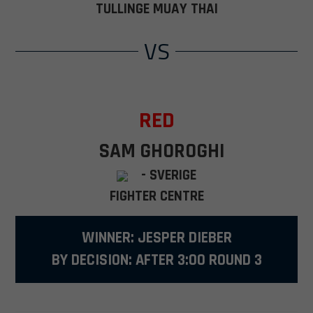
TULLINGE MUAY THAI
VS
RED
SAM GHOROGHI
- SVERIGE
FIGHTER CENTRE
WINNER: JESPER DIEBER
BY DECISION: AFTER 3:00 ROUND 3