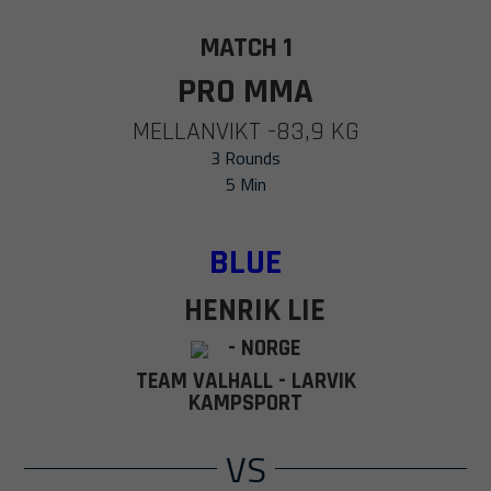
MATCH 1
PRO MMA
MELLANVIKT -83,9 KG
3 Rounds
5 Min
BLUE
HENRIK LIE
- NORGE
TEAM VALHALL - LARVIK
KAMPSPORT
VS